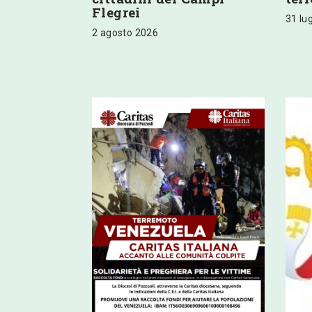
Flegrei
31 lu
2 agosto 2026