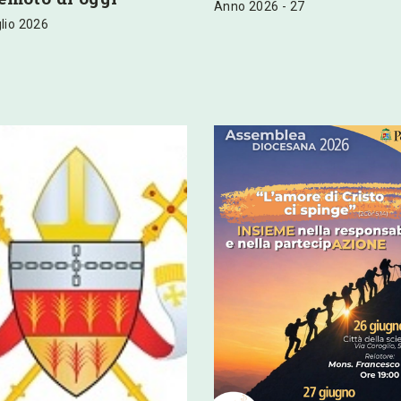
Anno 2026 - 27
glio 2026