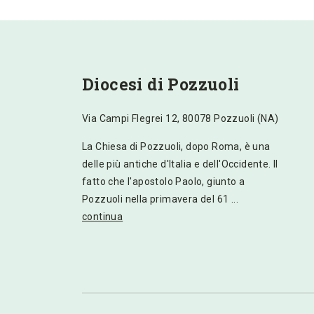
Diocesi di Pozzuoli
Via Campi Flegrei 12, 80078 Pozzuoli (NA)
La Chiesa di Pozzuoli, dopo Roma, è una
delle più antiche d'Italia e dell'Occidente. Il
fatto che l'apostolo Paolo, giunto a
Pozzuoli nella primavera del 61 ...
continua