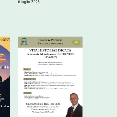
6 luglio 2026