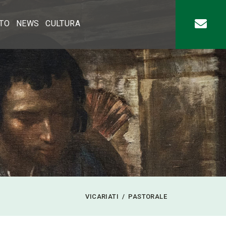
ATO
NEWS
CULTURA
VICARIATI
PASTORALE