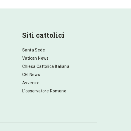
Siti cattolici
Santa Sede
Vatican News
Chiesa Cattolica Italiana
CEI News
Avvenire
L'osservatore Romano