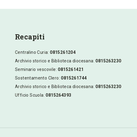
Recapiti
Centralino Curia:
0815261204
Archivio storico e Biblioteca diocesana:
0815263230
Seminario vescovile:
0815261421
Sostentamento Clero:
0815261744
Archivio storico e Biblioteca diocesana:
0815263230
Ufficio Scuola:
0815264393