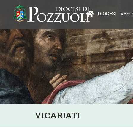
DIOCESI
VESC
VICARIATI