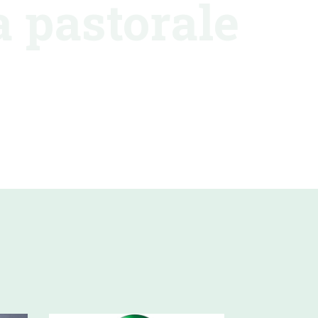
a pastorale