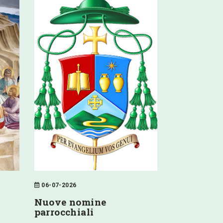
06-07-2026
Nuove nomine
parrocchiali