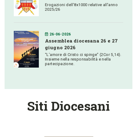
Erogazioni dell'8x1000 relative all'anno
2025/26
26-06-2026
Assemblea diocesana 26 e 27
giugno 2026
“L’amore di Cristo ci spinge” (2Cor 5,14).
Insieme nella responsabilità e nella
partecipazione.
Siti Diocesani