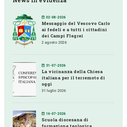
News in evidenza
02-08-2026
Messaggio del Vescovo Carlo
ai fedeli e a tutti i cittadini
dei Campi Flegrei
2 agosto 2026
31-07-2026
La vicinanza della Chiesa
italiana per il terremoto di
oggi
31 luglio 2026
16-07-2026
Scuola diocesana di
formazione teologica