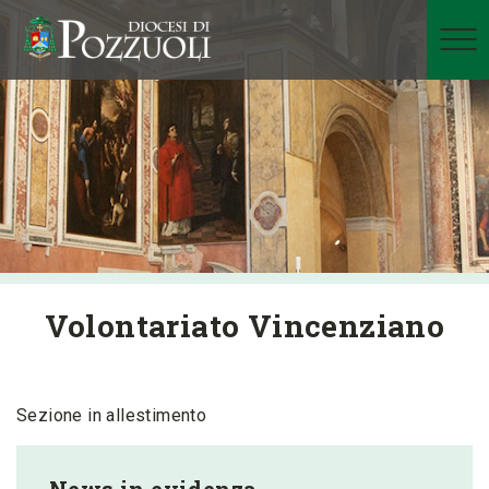
Volontariato Vincenziano
Sezione in allestimento