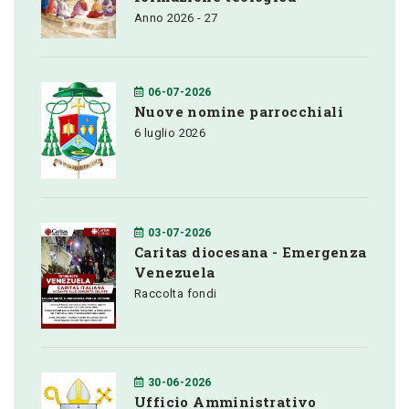
Anno 2026 - 27
06-07-2026
Nuove nomine parrocchiali
6 luglio 2026
03-07-2026
Caritas diocesana - Emergenza
Venezuela
Raccolta fondi
30-06-2026
Ufficio Amministrativo