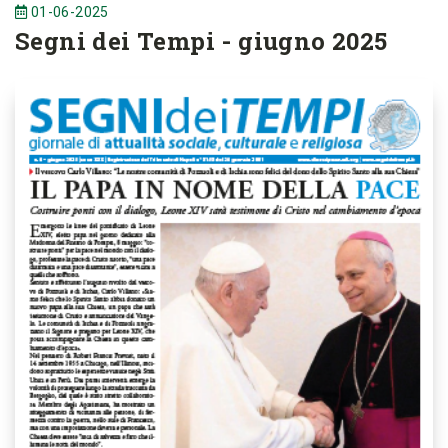
01-06-2025
Segni dei Tempi - giugno 2025