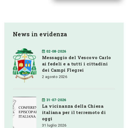
News in evidenza
02-08-2026
Messaggio del Vescovo Carlo
ai fedeli e a tutti i cittadini
dei Campi Flegrei
2 agosto 2026
31-07-2026
La vicinanza della Chiesa
italiana per il terremoto di
oggi
31 luglio 2026