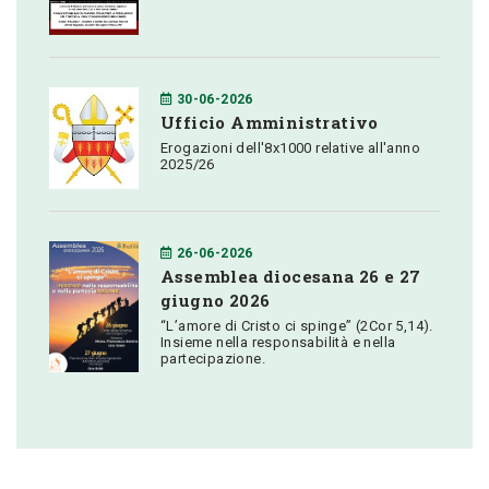
30-06-2026
Ufficio Amministrativo
Erogazioni dell'8x1000 relative all'anno
2025/26
26-06-2026
Assemblea diocesana 26 e 27
giugno 2026
“L’amore di Cristo ci spinge” (2Cor 5,14).
Insieme nella responsabilità e nella
partecipazione.