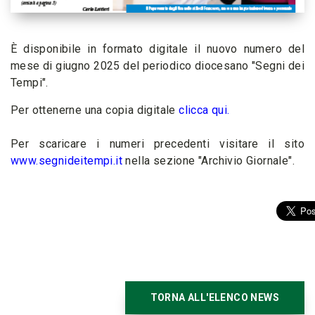
È disponibile in formato digitale il nuovo numero del
mese di giugno 2025 del periodico diocesano "Segni dei
Tempi".
Per ottenerne una copia digitale
clicca qui
.
Per scaricare i numeri precedenti visitare il sito
www.segnideitempi.it
nella sezione "Archivio Giornale".
TORNA ALL'ELENCO NEWS