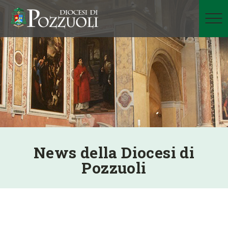
News della Diocesi di
Pozzuoli