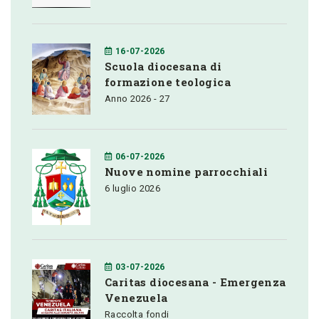
16-07-2026
Scuola diocesana di
formazione teologica
Anno 2026 - 27
06-07-2026
Nuove nomine parrocchiali
6 luglio 2026
03-07-2026
Caritas diocesana - Emergenza
Venezuela
Raccolta fondi